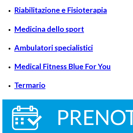
Riabilitazione e Fisioterapia
Medicina dello sport
Ambulatori specialistici
Medical Fitness Blue For You
Termario