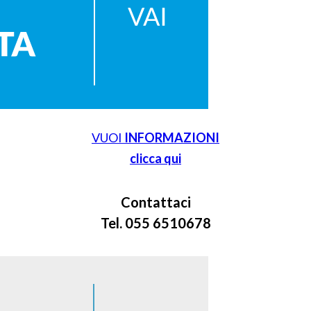
VUOI
INFORMAZIONI
clicca qui
Contattaci
Tel. 055 6510678