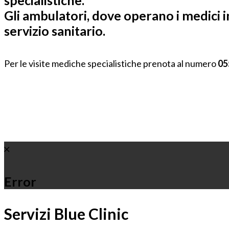
specialistiche.
Gli ambulatori, dove operano i medici i
servizio sanitario.
Per le visite mediche specialistiche prenota al numero
05
Error
Servizi Blue Clinic