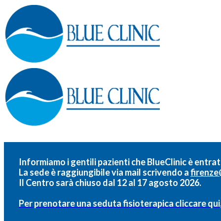
Informiamo i gentili pazienti che BlueClinic è entrat
La sede è raggiungibile via mail scrivendo a
firenze
Il Centro sarà chiuso dal 12 al 17 agosto 2026.
Per prenotare una seduta fisioterapica cliccare qui