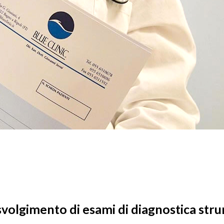
svolgimento di esami di diagnostica str