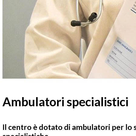
Ambulatori specialistici
Il centro è dotato di
ambulatori
per lo 