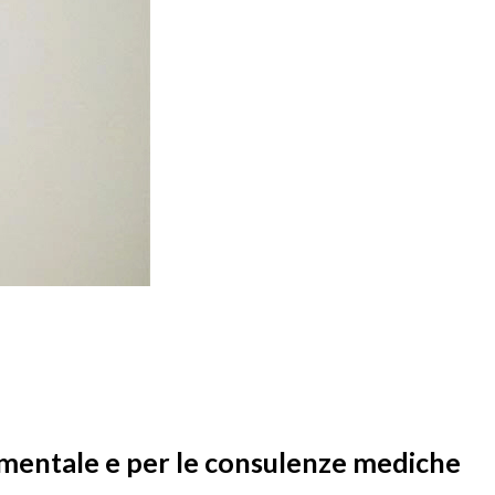
umentale e per le consulenze mediche