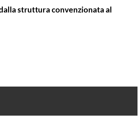
dalla struttura convenzionata al