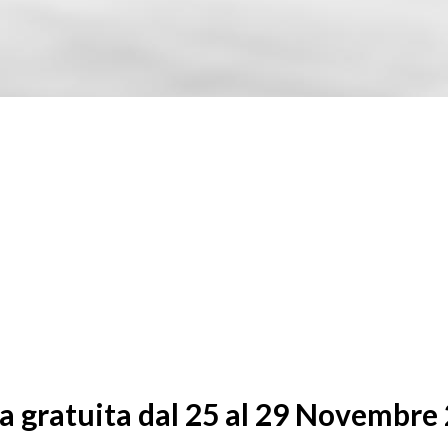
a gratuita dal 25 al 29 Novembre