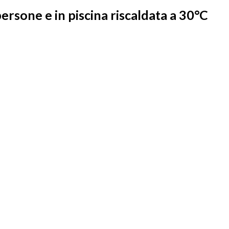
persone e in piscina riscaldata a 30°C