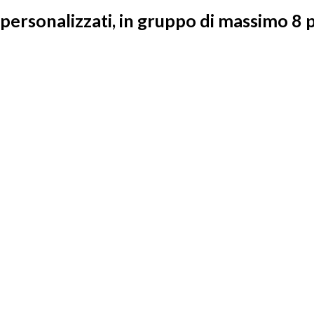
 personalizzati, in gruppo di massimo 8 