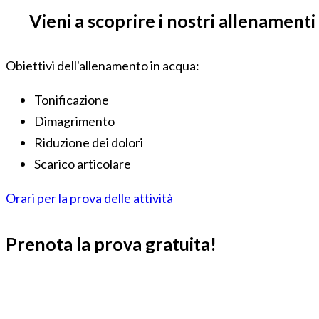
Vieni a scoprire i nostri allenamenti
Obiettivi dell'allenamento in acqua:
Tonificazione
Dimagrimento
Riduzione dei dolori
Scarico articolare
Orari per la prova delle attività
Prenota la prova gratuita!