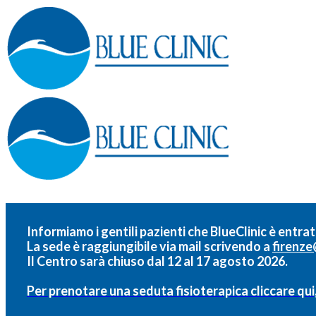
Informiamo i gentili pazienti che BlueClinic è entrat
La sede è raggiungibile via mail scrivendo a
firenze
Il Centro sarà chiuso dal 12 al 17 agosto 2026.
Per prenotare una seduta fisioterapica cliccare qui