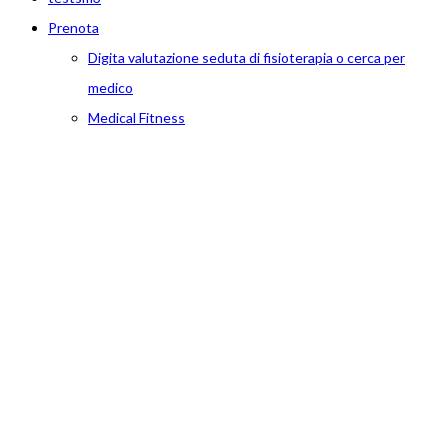
Prenota
Digita valutazione seduta di fisioterapia o cerca per
medico
Medical Fitness