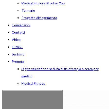
Medical Fitness Blue For You
Termario
Progetto dimagrimento
Convenzioni
Contatti
Video
ORARI
testsm3
Prenota
Digita valutazione seduta di fisioterapia o cerca per
medico
Medical Fitness