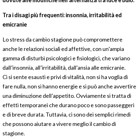
Tra i disagi più frequenti: insonnia, irritabilità ed
emicranie
Lo stress da cambio stagione può compromettere
anche le relazioni sociali ed affettive, con un’ampia
gamma di disturbi psicologici e fisiologici, che variano
dall’insonnia, all’irritabilità, dall’ansia alle emicranie.
Ci si sente esausti e privi di vitalità, non si ha voglia di
fare nulla, non si hanno energie e si può anche avvertire
una diminuzione dell’appetito. Ovviamente si tratta di
effetti temporanei che durano poco e sono passeggeri
e di breve durata. Tuttavia, ci sono dei semplici rimedi
che possono aiutare a vivere meglio il cambio di
stagione.