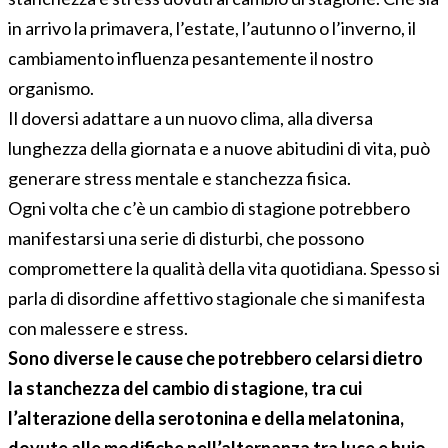
in arrivo la primavera, l’estate, l’autunno o l’inverno, il
cambiamento influenza pesantemente il nostro
organismo.
Il doversi adattare a un nuovo clima, alla diversa
lunghezza della giornata e a nuove abitudini di vita, può
generare stress mentale e stanchezza fisica.
Ogni volta che c’è un cambio di stagione potrebbero
manifestarsi una serie di disturbi, che possono
compromettere la qualità della vita quotidiana. Spesso si
parla di disordine affettivo stagionale che si manifesta
con malessere e stress.
Sono diverse le cause che potrebbero celarsi dietro
la stanchezza del cambio di stagione, tra cui
l’alterazione della serotonina e della melatonina,
dovute alle modifiche nell’alternanza tra luce e buio.