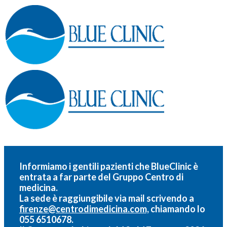
Informiamo i gentili pazienti che BlueClinic è
entrata a far parte del
Gruppo Centro di
medicina.
La sede è raggiungibile via mail scrivendo a
firenze@centrodimedicina.com,
chiamando lo
055 6510678.