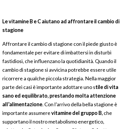
Le vitamine B e C aiutano ad affrontare il cambio di
stagione
Affrontare il cambio di stagione con il piede giusto è
fondamentale per evitare di imbattersi in disturbi
fastidiosi, che influenzano la quotidianità. Quando il
cambio di stagione si avvicina potrebbe essere utile
ricorrere a qualche piccola strategia. Nella maggior
parte dei casi è importante adottare uno s
tile di vita
sano ed equilibrato, prestando molta attenzione
all’alimentazione
. Con l’arrivo della bella stagione è
importante assumere
vitamine del gruppo B,
che
supportano il nostro metabolismo energetico,