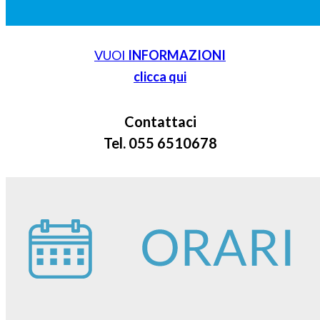
VUOI
INFORMAZIONI
clicca qui
Contattaci
Tel. 055 6510678