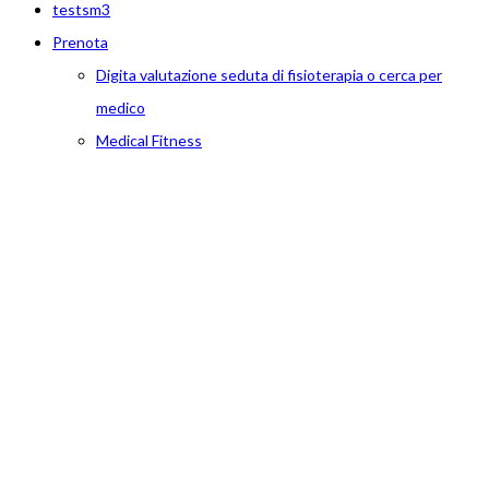
testsm3
Prenota
Digita valutazione seduta di fisioterapia o cerca per
medico
Medical Fitness