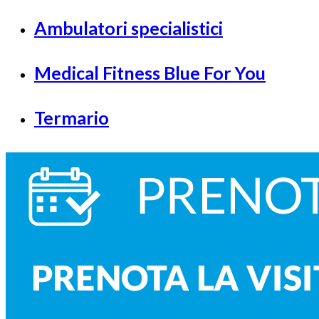
Ambulatori specialistici
Medical Fitness Blue For You
Termario