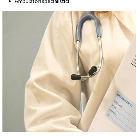
Ambulatori specialistici