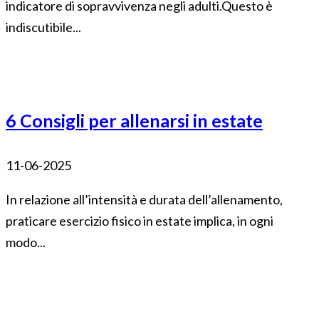
indicatore di sopravvivenza negli adulti.Questo è
indiscutibile...
6 Consigli per allenarsi in estate
11-06-2025
In relazione all’intensità e durata dell’allenamento,
praticare esercizio fisico in estate implica, in ogni
modo...