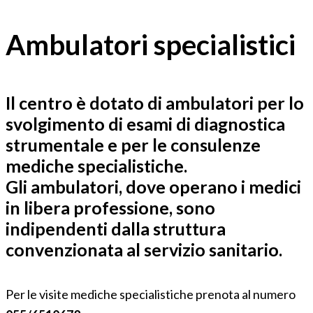
Ambulatori specialistici
Il centro è dotato di
ambulatori
per lo
svolgimento di esami di diagnostica
strumentale e per le consulenze
mediche specialistiche.
Gli ambulatori, dove operano i medici
in libera professione, sono
indipendenti dalla struttura
convenzionata al servizio sanitario.
Per le visite mediche specialistiche prenota al numero