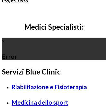
055/6510678
.
Medici Specialisti:
Error
Servizi Blue Clinic
Riabilitazione e Fisioterapia
Medicina dello sport