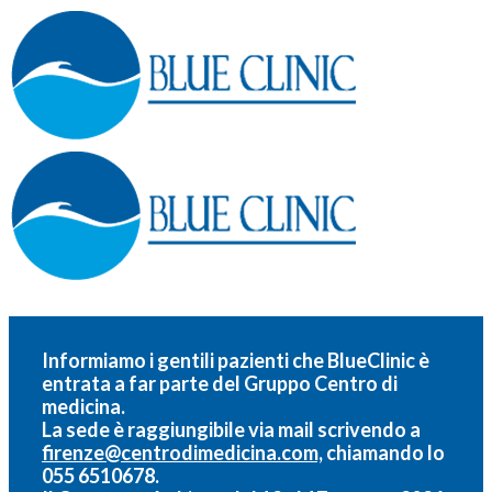
Informiamo i gentili pazienti che BlueClinic è
entrata a far parte del
Gruppo Centro di
medicina.
La sede è raggiungibile via mail scrivendo a
firenze@centrodimedicina.com,
chiamando lo
055 6510678.