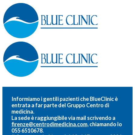
Informiamo i gentili pazienti che BlueClinic è
entrata a far parte del
Gruppo Centro di
medicina.
La sede è raggiungibile via mail scrivendo a
firenze@centrodimedicina.com,
chiamando lo
055 6510678.