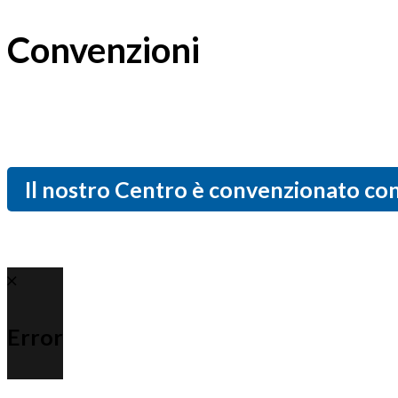
Convenzioni
Il nostro Centro è convenzionato con
Error