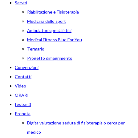
Servizi
Riabilitazione e Fisioterapia
Medicina dello sport
Ambulatori specialistici
Medical Fitness Blue For You
Termario
Progetto dimagrimento
Convenzioni
Contatti
Video
ORARI
testsm3
Prenota
Digita valutazione seduta di fisioterapia o cerca per
medico