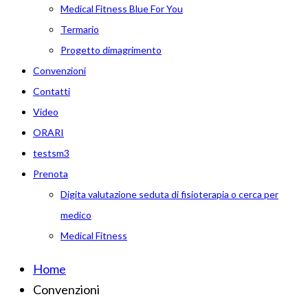
Medical Fitness Blue For You
Termario
Progetto dimagrimento
Convenzioni
Contatti
Video
ORARI
testsm3
Prenota
Digita valutazione seduta di fisioterapia o cerca per
medico
Medical Fitness
Home
Convenzioni