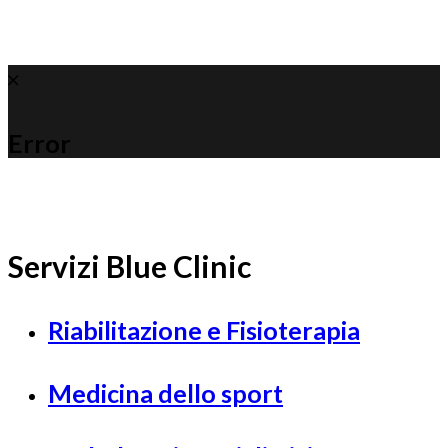
Error
Servizi Blue Clinic
Riabilitazione e Fisioterapia
Medicina dello sport