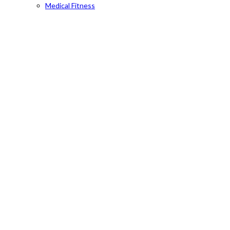
Medical Fitness