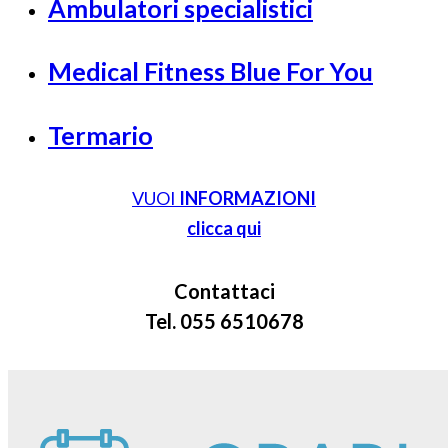
Ambulatori specialistici
Medical Fitness Blue For You
Termario
VUOI
INFORMAZIONI
clicca qui
Contattaci
Tel. 055 6510678