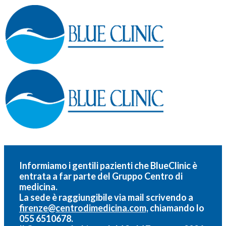
Informiamo i gentili pazienti che BlueClinic è
entrata a far parte del
Gruppo Centro di
medicina.
La sede è raggiungibile via mail scrivendo a
firenze@centrodimedicina.com,
chiamando lo
055 6510678.