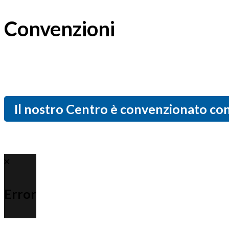
Convenzioni
Il nostro Centro è convenzionato con
Error