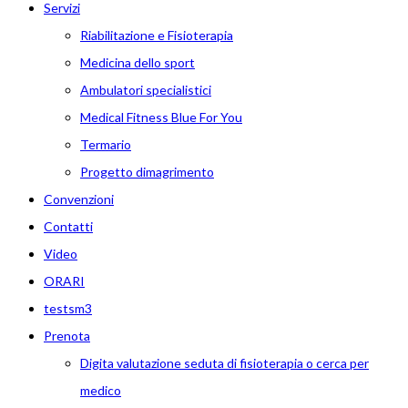
Servizi
Riabilitazione e Fisioterapia
Medicina dello sport
Ambulatori specialistici
Medical Fitness Blue For You
Termario
Progetto dimagrimento
Convenzioni
Contatti
Video
ORARI
testsm3
Prenota
Digita valutazione seduta di fisioterapia o cerca per
medico