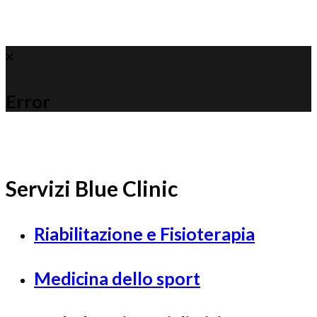
Error
Servizi Blue Clinic
Riabilitazione e Fisioterapia
Medicina dello sport