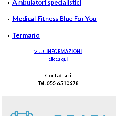
Ambulatori specialistici
Medical Fitness Blue For You
Termario
VUOI
INFORMAZIONI
clicca qui
Contattaci
Tel. 055 6510678