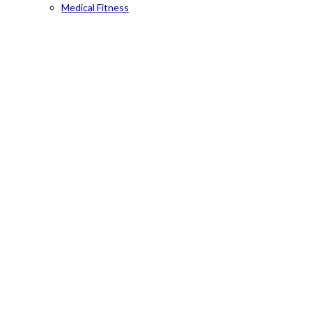
Medical Fitness