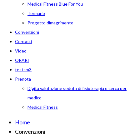
Medical Fitness Blue For You
Termario
Progetto dimagrimento
Convenzioni
Contatti
Video
ORARI
testsm3
Prenota
Digita valutazione seduta di fisioterapia o cerca per
medico
Medical Fitness
Home
Convenzioni