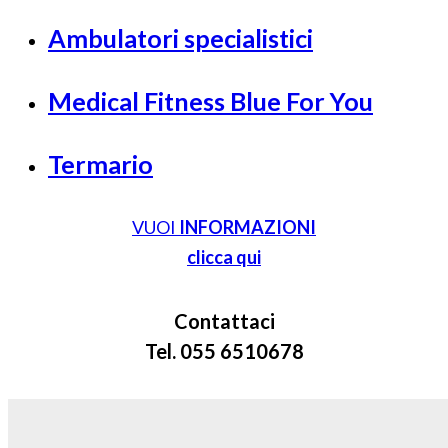
Ambulatori specialistici
Medical Fitness Blue For You
Termario
VUOI
INFORMAZIONI
clicca qui
Contattaci
Tel. 055 6510678