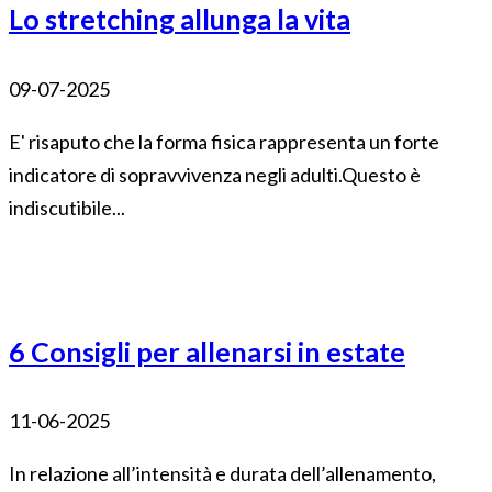
Lo stretching allunga la vita
09-07-2025
E' risaputo che la forma fisica rappresenta un forte
indicatore di sopravvivenza negli adulti.Questo è
indiscutibile...
6 Consigli per allenarsi in estate
11-06-2025
In relazione all’intensità e durata dell’allenamento,