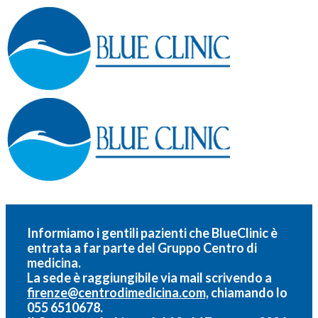
Informiamo i gentili pazienti che BlueClinic è
entrata a far parte del
Gruppo Centro di
medicina.
La sede è raggiungibile via mail scrivendo a
firenze@centrodimedicina.com,
chiamando lo
055 6510678.