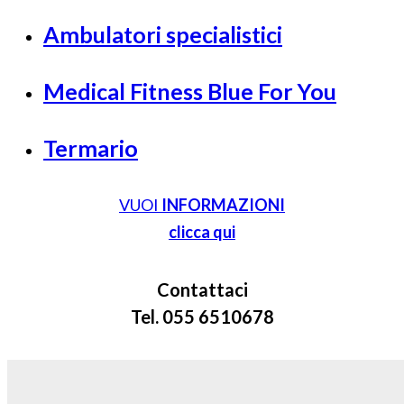
Ambulatori specialistici
Medical Fitness Blue For You
Termario
VUOI
INFORMAZIONI
clicca qui
Contattaci
Tel. 055 6510678