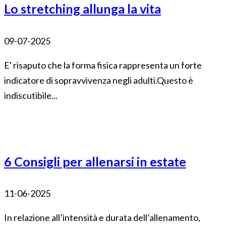
Lo stretching allunga la vita
09-07-2025
E' risaputo che la forma fisica rappresenta un forte
indicatore di sopravvivenza negli adulti.Questo è
indiscutibile...
6 Consigli per allenarsi in estate
11-06-2025
In relazione all’intensità e durata dell’allenamento,