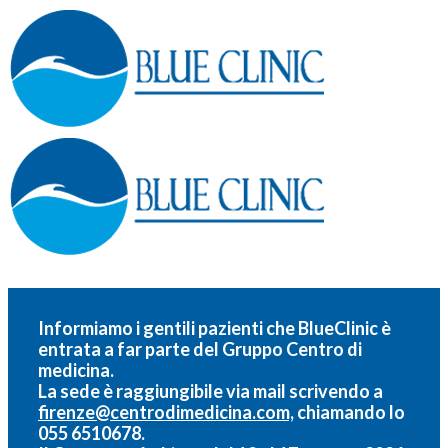
Informiamo i gentili pazienti che BlueClinic è
entrata a far parte del
Gruppo Centro di
medicina.
La sede è raggiungibile via mail scrivendo a
firenze@centrodimedicina.com,
chiamando lo
055 6510678.