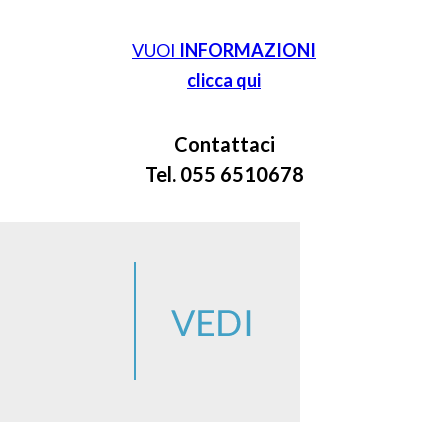
VUOI
INFORMAZIONI
clicca qui
Contattaci
Tel. 055 6510678