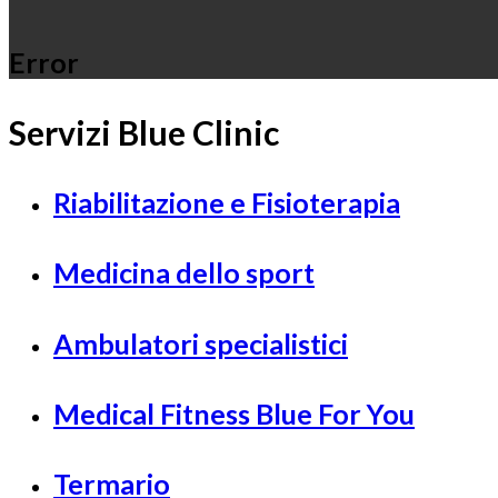
Error
Servizi Blue Clinic
Riabilitazione e Fisioterapia
Medicina dello sport
Ambulatori specialistici
Medical Fitness Blue For You
Termario