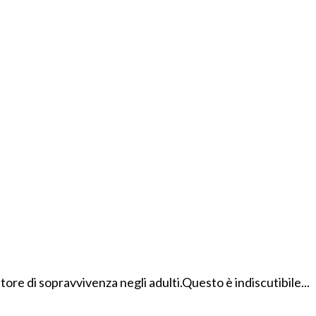
tore di sopravvivenza negli adulti.Questo è indiscutibile...