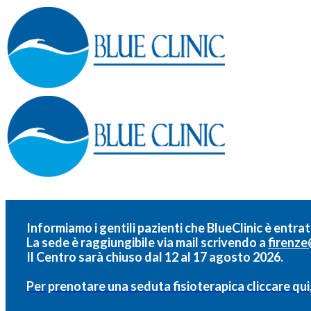
Informiamo i gentili pazienti che BlueClinic è entrat
La sede è raggiungibile via mail scrivendo a
firenze
Il Centro sarà chiuso dal 12 al 17 agosto 2026.
Per prenotare una seduta fisioterapica cliccare qui