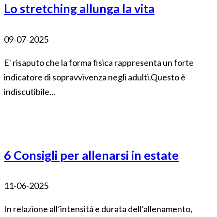
Lo stretching allunga la vita
09-07-2025
E' risaputo che la forma fisica rappresenta un forte
indicatore di sopravvivenza negli adulti.Questo è
indiscutibile...
6 Consigli per allenarsi in estate
11-06-2025
In relazione all’intensità e durata dell’allenamento,