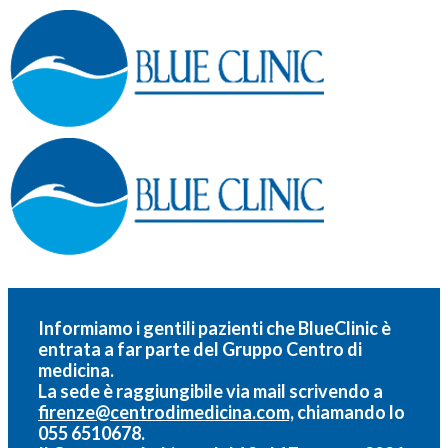
Informiamo i gentili pazienti che BlueClinic è
entrata a far parte del
Gruppo Centro di
medicina.
La sede è raggiungibile via mail scrivendo a
firenze@centrodimedicina.com,
chiamando lo
055 6510678.