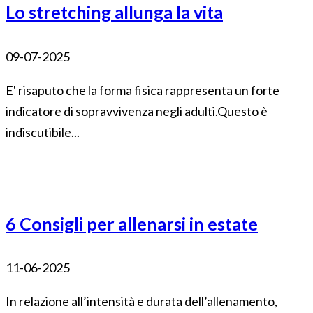
Lo stretching allunga la vita
09-07-2025
E' risaputo che la forma fisica rappresenta un forte
indicatore di sopravvivenza negli adulti.Questo è
indiscutibile...
6 Consigli per allenarsi in estate
11-06-2025
In relazione all’intensità e durata dell’allenamento,