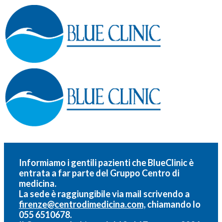
Informiamo i gentili pazienti che BlueClinic è
entrata a far parte del
Gruppo Centro di
medicina.
La sede è raggiungibile via mail scrivendo a
firenze@centrodimedicina.com,
chiamando lo
055 6510678.