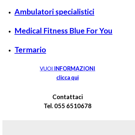
Ambulatori specialistici
Medical Fitness Blue For You
Termario
VUOI
INFORMAZIONI
clicca qui
Contattaci
Tel. 055 6510678