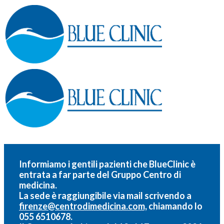
Informiamo i gentili pazienti che BlueClinic è
entrata a far parte del
Gruppo Centro di
medicina.
La sede è raggiungibile via mail scrivendo a
firenze@centrodimedicina.com,
chiamando lo
055 6510678.