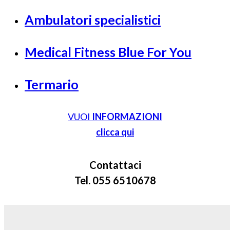
Ambulatori specialistici
Medical Fitness Blue For You
Termario
VUOI
INFORMAZIONI
clicca qui
Contattaci
Tel. 055 6510678