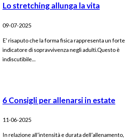
Lo stretching allunga la vita
09-07-2025
E' risaputo che la forma fisica rappresenta un forte
indicatore di sopravvivenza negli adulti.Questo è
indiscutibile...
6 Consigli per allenarsi in estate
11-06-2025
In relazione all’intensità e durata dell’allenamento,