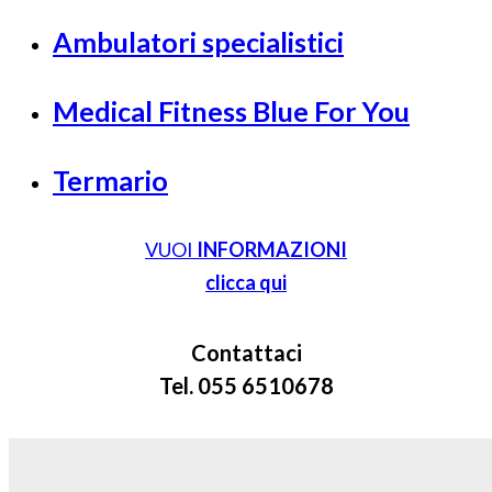
Ambulatori specialistici
Medical Fitness Blue For You
Termario
VUOI
INFORMAZIONI
clicca qui
Contattaci
Tel. 055 6510678