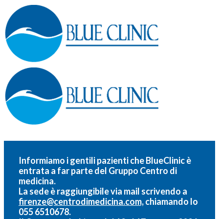
Informiamo i gentili pazienti che BlueClinic è
entrata a far parte del
Gruppo Centro di
medicina.
La sede è raggiungibile via mail scrivendo a
firenze@centrodimedicina.com,
chiamando lo
055 6510678.