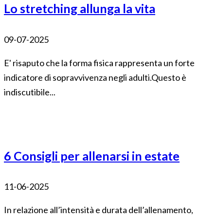
Lo stretching allunga la vita
09-07-2025
E' risaputo che la forma fisica rappresenta un forte
indicatore di sopravvivenza negli adulti.Questo è
indiscutibile...
6 Consigli per allenarsi in estate
11-06-2025
In relazione all’intensità e durata dell’allenamento,