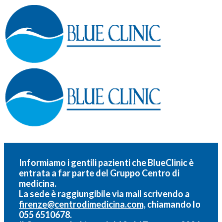
Informiamo i gentili pazienti che BlueClinic è
entrata a far parte del
Gruppo Centro di
medicina.
La sede è raggiungibile via mail scrivendo a
firenze@centrodimedicina.com,
chiamando lo
055 6510678.