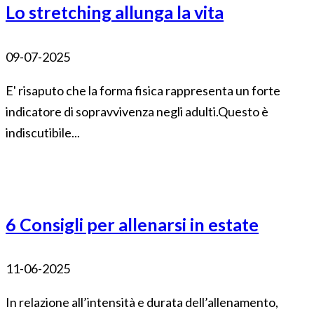
Lo stretching allunga la vita
09-07-2025
E' risaputo che la forma fisica rappresenta un forte
indicatore di sopravvivenza negli adulti.Questo è
indiscutibile...
6 Consigli per allenarsi in estate
11-06-2025
In relazione all’intensità e durata dell’allenamento,