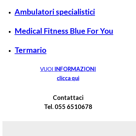
Ambulatori specialistici
Medical Fitness Blue For You
Termario
VUOI
INFORMAZIONI
clicca qui
Contattaci
Tel. 055 6510678