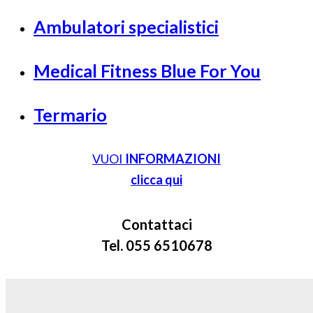
Ambulatori specialistici
Medical Fitness Blue For You
Termario
VUOI
INFORMAZIONI
clicca qui
Contattaci
Tel. 055 6510678