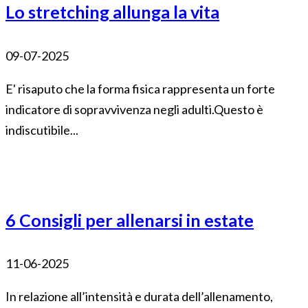
Lo stretching allunga la vita
09-07-2025
E' risaputo che la forma fisica rappresenta un forte
indicatore di sopravvivenza negli adulti.Questo è
indiscutibile...
6 Consigli per allenarsi in estate
11-06-2025
In relazione all’intensità e durata dell’allenamento,