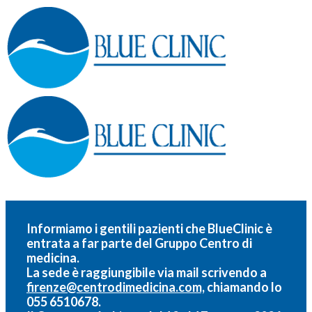
Informiamo i gentili pazienti che BlueClinic è
entrata a far parte del
Gruppo Centro di
medicina.
La sede è raggiungibile via mail scrivendo a
firenze@centrodimedicina.com,
chiamando lo
055 6510678.