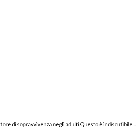
tore di sopravvivenza negli adulti.Questo è indiscutibile...