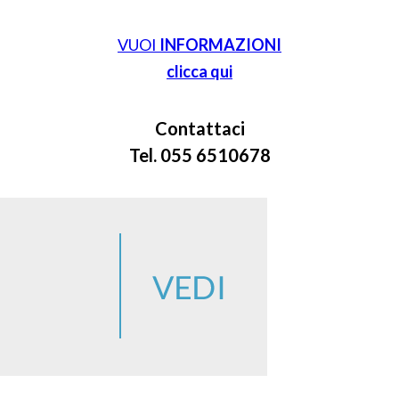
VUOI
INFORMAZIONI
clicca qui
Contattaci
Tel. 055 6510678