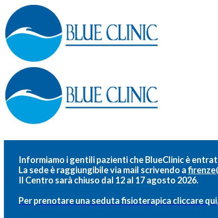
Informiamo i gentili pazienti che BlueClinic è entrat
La sede è raggiungibile via mail scrivendo a
firenze
Il Centro sarà chiuso dal 12 al 17 agosto 2026.
Per prenotare una seduta fisioterapica cliccare qui