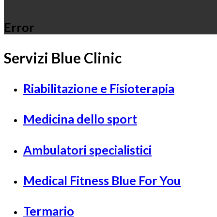
Error
Servizi Blue Clinic
Riabilitazione e Fisioterapia
Medicina dello sport
Ambulatori specialistici
Medical Fitness Blue For You
Termario