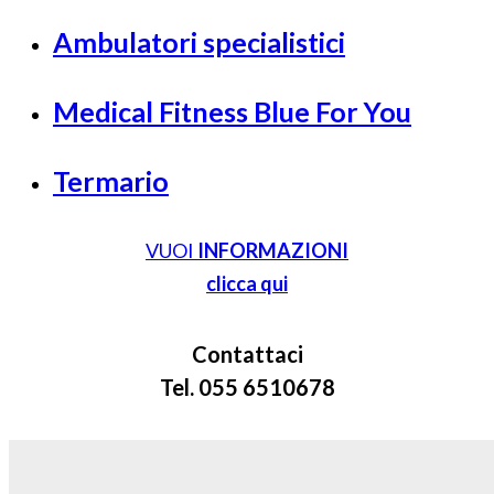
Ambulatori specialistici
Medical Fitness Blue For You
Termario
VUOI
INFORMAZIONI
clicca qui
Contattaci
Tel. 055 6510678