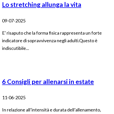
Lo stretching allunga la vita
09-07-2025
E' risaputo che la forma fisica rappresenta un forte
indicatore di sopravvivenza negli adulti.Questo è
indiscutibile...
6 Consigli per allenarsi in estate
11-06-2025
In relazione all’intensità e durata dell’allenamento,