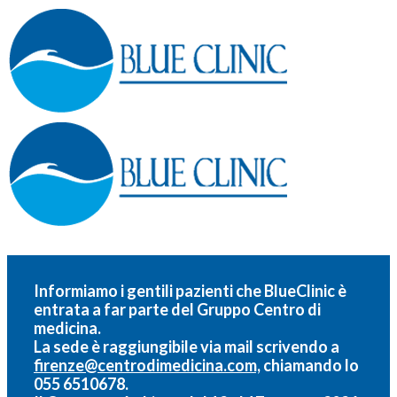
Informiamo i gentili pazienti che BlueClinic è
entrata a far parte del
Gruppo Centro di
medicina.
La sede è raggiungibile via mail scrivendo a
firenze@centrodimedicina.com,
chiamando lo
055 6510678.